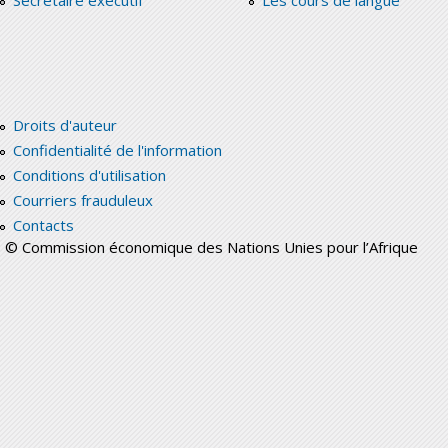
Secrétaire exécutif
Les cours de langue
Droits d'auteur
Confidentialité de l'information
Conditions d'utilisation
Courriers frauduleux
Contacts
© Commission économique des Nations Unies pour l’Afrique