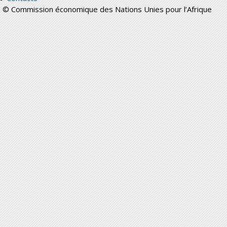
© Commission économique des Nations Unies pour l’Afrique